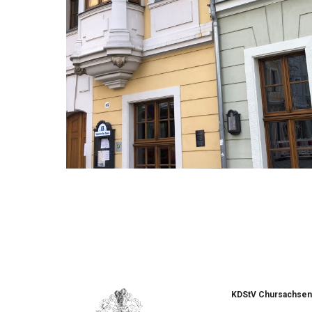
KDStV Chursachsen